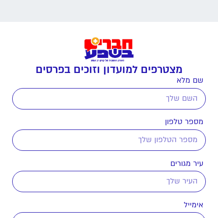
מצטרפים למועדון וזוכים בפרסים
שם מלא
מספר טלפון
עיר מגורים
אימייל