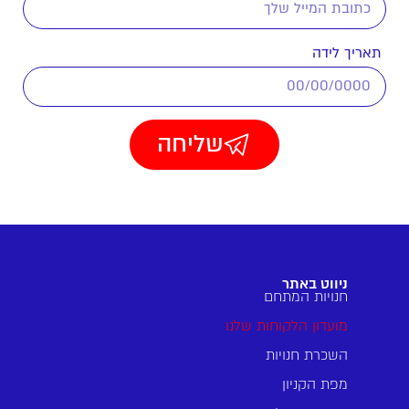
תאריך לידה
שליחה
ניווט באתר
חנויות המתחם
מועדון הלקוחות שלנו
השכרת חנויות
מפת הקניון